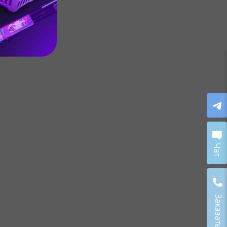
Чат
Заказать звонок